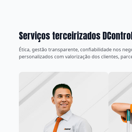
Serviços terceirizados DControl
Ética, gestão transparente, confiabilidade nos ne
personalizados com valorização dos clientes, parc