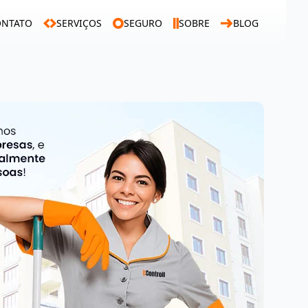
ONTATO
SERVIÇOS
SEGURO
SOBRE
BLOG