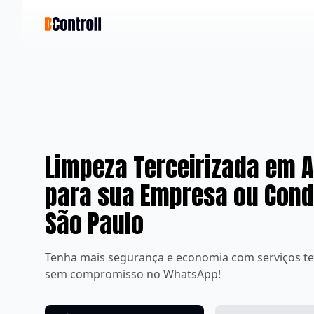
Limpeza Terceirizada em 
para sua Empresa ou Con
São Paulo
Tenha mais segurança e economia com serviços te
sem compromisso no WhatsApp!