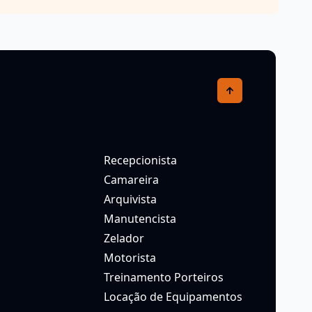
Recepcionista
Camareira
Arquivista
Manutencista
Zelador
Motorista
Treinamento Porteiros
Locação de Equipamentos