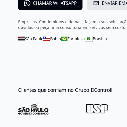
CHAMAR WHATSAPP
ENVIAR EM
Empresas, Condomínios e demais, façam a sua solicitação
dúvidas ou peça uma consultoria em serviços sem custo.
São Paulo
Bahia
Fortaleza
Brasília
Clientes que confiam no Grupo DControll