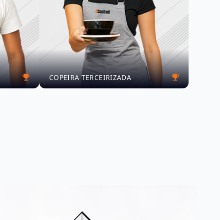
COPEIRA TERCEIRIZADA