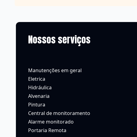
Nossos serviços
Manutenções em geral
Eletrica
Hidráulica
Alvenaria
Pintura
Central de monitoramento
Alarme monitorado
Portaria Remota