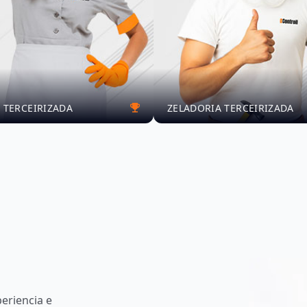
 TERCEIRIZADA
ZELADORIA TERCEIRIZADA
eriencia e