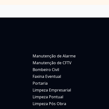
Manutenção de Alarme
Manutenção de CFTV
Bombeiro Civil
Faxina Eventual
Portaria
Limpeza Empresarial
Limpeza Pontual
Limpeza Pós Obra