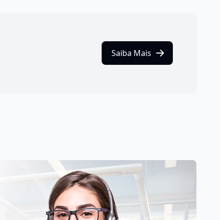
Saiba Mais