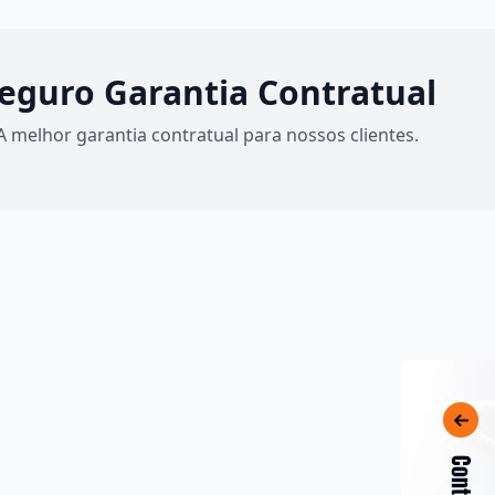
eguro Garantia Contratual
A melhor garantia contratual para nossos clientes.