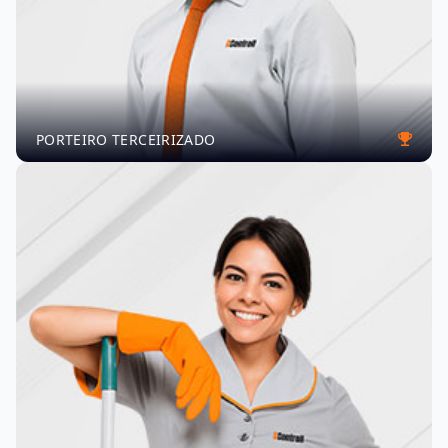
PORTEIRO TERCEIRIZADO