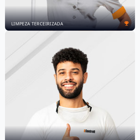
LIMPEZA TERCEIRIZADA