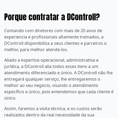
Porque contratar a DControll?
Contando com diretores com mais de 20 anos de
experiencia e profissionais altamente treinados, a
DControll disponibiliza a seus clientes e parceiros o
melhor, para melhor atende-los.
Aliado a espertise operacional, administrativa e
jurídica, a DControll alia todos esses itens a um
atendimento diferenciado e único. A DControll não lhe
entregará qualquer serviço, lhe entregaremos o
melhor ao seu negócio, visando o atendimento
específico e único, pois entendemos que cada cliente é
único.
Assim, faremos a visita técnica, e os custos serão
realizados dentro da real necessidade da sua