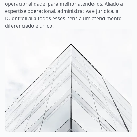
operacionalidade. para melhor atende-los. Aliado a
espertise operacional, administrativa e jurídica, a
DControll alia todos esses itens a um atendimento
diferenciado e único.