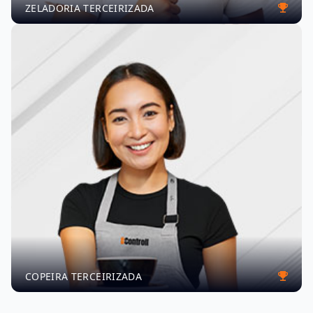
ZELADORIA TERCEIRIZADA
COPEIRA TERCEIRIZADA