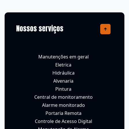
Nossos serviços
Manutenções em geral
Eletrica
Hidráulica
Alvenaria
Pintura
Central de monitoramento
Alarme monitorado
Portaria Remota
Controle de Acesso Digital