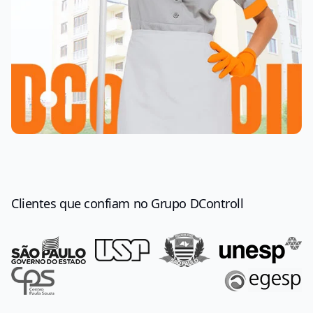
Clientes que confiam no Grupo DControll