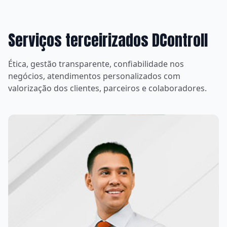
Serviços terceirizados DControll
Ética, gestão transparente, confiabilidade nos
negócios, atendimentos personalizados com
valorização dos clientes, parceiros e colaboradores.