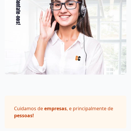
Cuidamos de
empresas
, e principalmente de
pessoas!