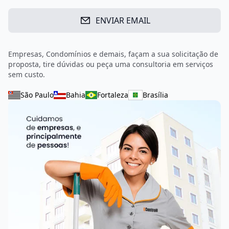
ENVIAR EMAIL
Empresas, Condomínios e demais, façam a sua solicitação de
proposta, tire dúvidas ou peça uma consultoria em serviços
sem custo.
São Paulo
Bahia
Fortaleza
Brasília