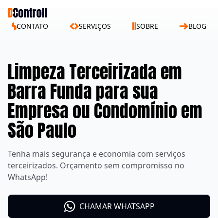
CONTATO
SERVIÇOS
SOBRE
BLOG
Limpeza Terceirizada em
Barra Funda para sua
Empresa ou Condomínio em
São Paulo
Tenha mais segurança e economia com serviços
terceirizados. Orçamento sem compromisso no
WhatsApp!
CHAMAR WHATSAPP