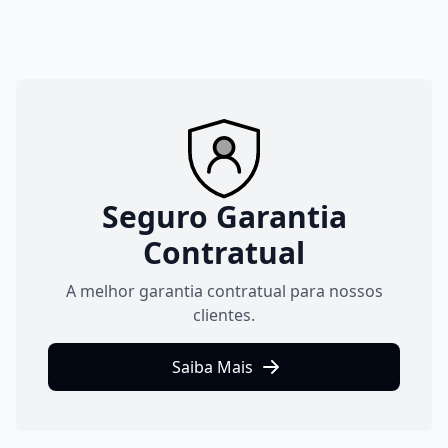
Seguro Garantia
Contratual
A melhor garantia contratual para nossos
clientes.
Saiba Mais