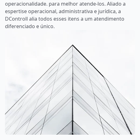
operacionalidade. para melhor atende-los. Aliado a
espertise operacional, administrativa e jurídica, a
DControll alia todos esses itens a um atendimento
diferenciado e único.