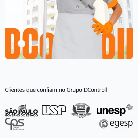
Clientes que confiam no Grupo DControll