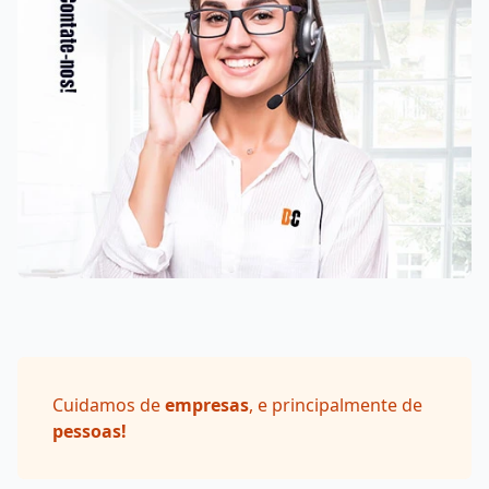
Cuidamos de
empresas
, e principalmente de
pessoas!