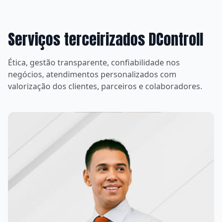
Serviços terceirizados DControll
Ética, gestão transparente, confiabilidade nos
negócios, atendimentos personalizados com
valorização dos clientes, parceiros e colaboradores.