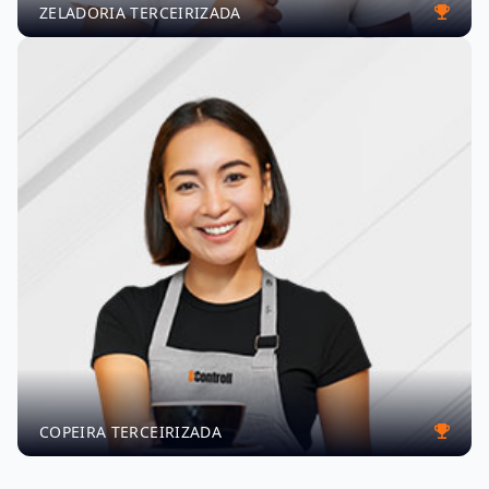
ZELADORIA TERCEIRIZADA
COPEIRA TERCEIRIZADA