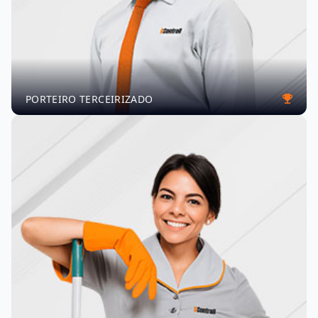
PORTEIRO TERCEIRIZADO