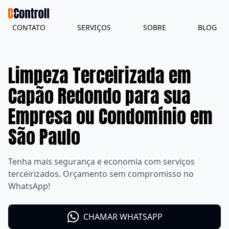
CONTATO
SERVIÇOS
SOBRE
BLOG
Limpeza Terceirizada em
Capão Redondo para sua
Empresa ou Condomínio em
São Paulo
Tenha mais segurança e economia com serviços
terceirizados. Orçamento sem compromisso no
WhatsApp!
CHAMAR WHATSAPP