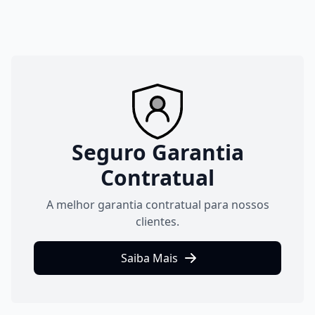
Seguro Garantia
Contratual
A melhor garantia contratual para nossos
clientes.
Saiba Mais