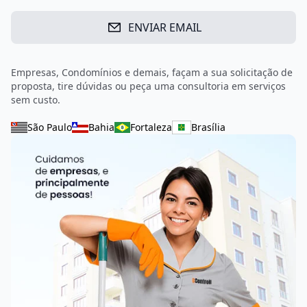
ENVIAR EMAIL
Empresas, Condomínios e demais, façam a sua solicitação de
proposta, tire dúvidas ou peça uma consultoria em serviços
sem custo.
São Paulo
Bahia
Fortaleza
Brasília