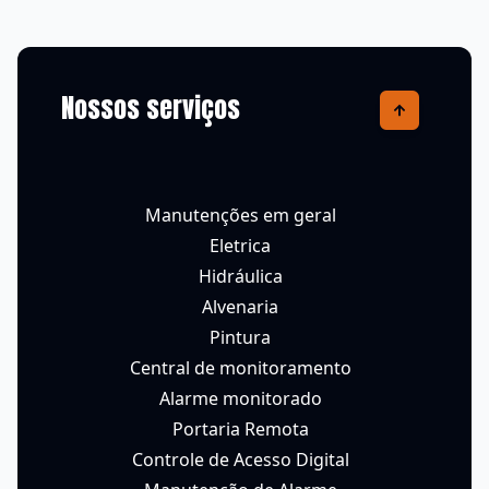
Nossos serviços
Manutenções em geral
Eletrica
Hidráulica
Alvenaria
Pintura
Central de monitoramento
Alarme monitorado
Portaria Remota
Controle de Acesso Digital