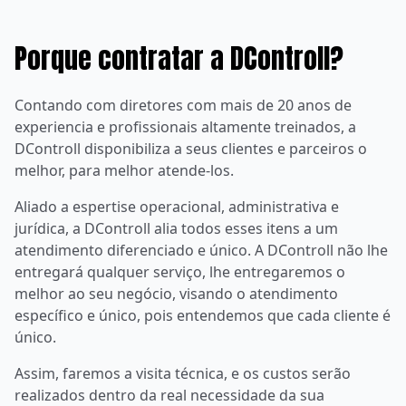
Porque contratar a DControll?
Contando com diretores com mais de 20 anos de
experiencia e profissionais altamente treinados, a
DControll disponibiliza a seus clientes e parceiros o
melhor, para melhor atende-los.
Aliado a espertise operacional, administrativa e
jurídica, a DControll alia todos esses itens a um
atendimento diferenciado e único. A DControll não lhe
entregará qualquer serviço, lhe entregaremos o
melhor ao seu negócio, visando o atendimento
específico e único, pois entendemos que cada cliente é
único.
Assim, faremos a visita técnica, e os custos serão
realizados dentro da real necessidade da sua