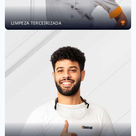
LIMPEZA TERCEIRIZADA