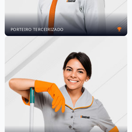
PORTEIRO TERCEIRIZADO