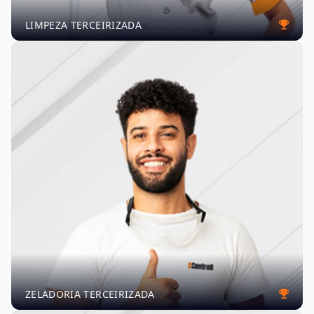
LIMPEZA TERCEIRIZADA
ZELADORIA TERCEIRIZADA