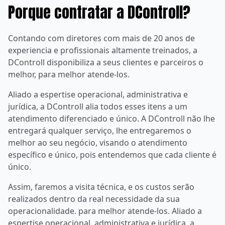
Porque contratar a DControll?
Contando com diretores com mais de 20 anos de
experiencia e profissionais altamente treinados, a
DControll disponibiliza a seus clientes e parceiros o
melhor, para melhor atende-los.
Aliado a espertise operacional, administrativa e
jurídica, a DControll alia todos esses itens a um
atendimento diferenciado e único. A DControll não lhe
entregará qualquer serviço, lhe entregaremos o
melhor ao seu negócio, visando o atendimento
específico e único, pois entendemos que cada cliente é
único.
Assim, faremos a visita técnica, e os custos serão
realizados dentro da real necessidade da sua
operacionalidade. para melhor atende-los. Aliado a
espertise operacional, administrativa e jurídica, a