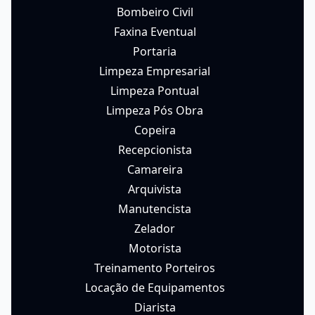
Bombeiro Civil
Faxina Eventual
Portaria
Limpeza Empresarial
Limpeza Pontual
Limpeza Pós Obra
Copeira
Recepcionista
Camareira
Arquivista
Manutencista
Zelador
Motorista
Treinamento Porteiros
Locação de Equipamentos
Diarista