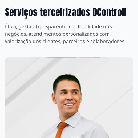
Serviços terceirizados DControll
Ética, gestão transparente, confiabilidade nos
negócios, atendimentos personalizados com
valorização dos clientes, parceiros e colaboradores.