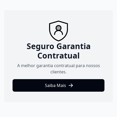
Seguro Garantia
Contratual
A melhor garantia contratual para nossos
clientes.
Saiba Mais