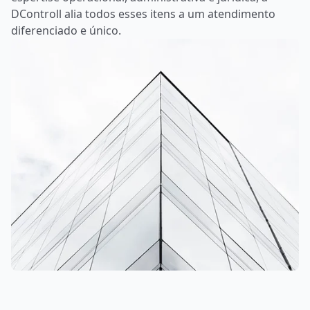
DControll alia todos esses itens a um atendimento
diferenciado e único.