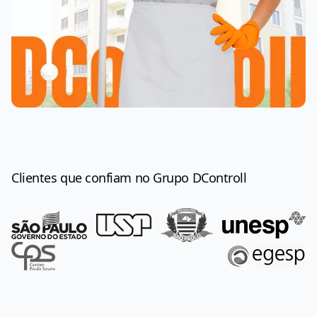
Clientes que confiam no Grupo DControll