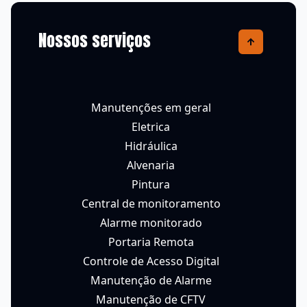
Nossos serviços
Manutenções em geral
Eletrica
Hidráulica
Alvenaria
Pintura
Central de monitoramento
Alarme monitorado
Portaria Remota
Controle de Acesso Digital
Manutenção de Alarme
Manutenção de CFTV