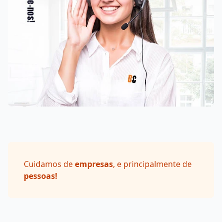
Cuidamos de
empresas
, e principalmente de
pessoas!