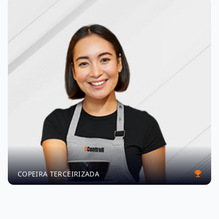
COPEIRA TERCEIRIZADA