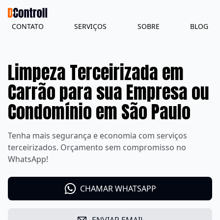
CONTATO
SERVIÇOS
SOBRE
BLOG
Limpeza Terceirizada em
Carrão para sua Empresa ou
Condomínio em São Paulo
Tenha mais segurança e economia com serviços
terceirizados. Orçamento sem compromisso no
WhatsApp!
CHAMAR WHATSAPP