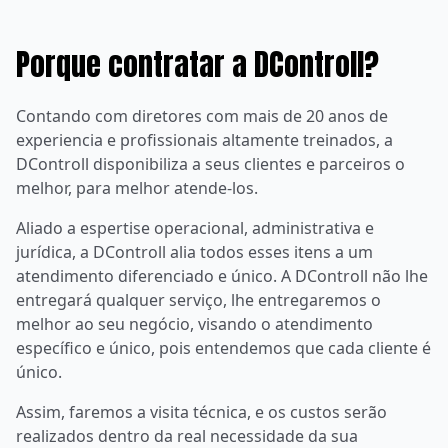
Porque contratar a DControll?
Contando com diretores com mais de 20 anos de
experiencia e profissionais altamente treinados, a
DControll disponibiliza a seus clientes e parceiros o
melhor, para melhor atende-los.
Aliado a espertise operacional, administrativa e
jurídica, a DControll alia todos esses itens a um
atendimento diferenciado e único. A DControll não lhe
entregará qualquer serviço, lhe entregaremos o
melhor ao seu negócio, visando o atendimento
específico e único, pois entendemos que cada cliente é
único.
Assim, faremos a visita técnica, e os custos serão
realizados dentro da real necessidade da sua