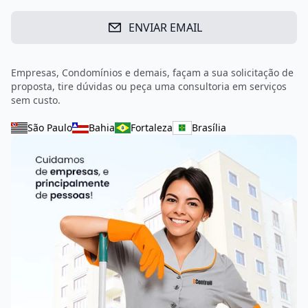
ENVIAR EMAIL
Empresas, Condomínios e demais, façam a sua solicitação de
proposta, tire dúvidas ou peça uma consultoria em serviços
sem custo.
São Paulo
Bahia
Fortaleza
Brasília