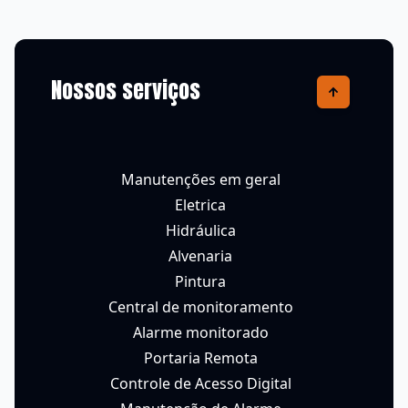
Nossos serviços
Manutenções em geral
Eletrica
Hidráulica
Alvenaria
Pintura
Central de monitoramento
Alarme monitorado
Portaria Remota
Controle de Acesso Digital