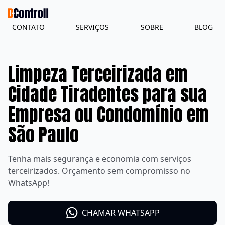
CONTATO
SERVIÇOS
SOBRE
BLOG
Limpeza Terceirizada em
Cidade Tiradentes para sua
Empresa ou Condomínio em
São Paulo
Tenha mais segurança e economia com serviços
terceirizados. Orçamento sem compromisso no
WhatsApp!
CHAMAR WHATSAPP