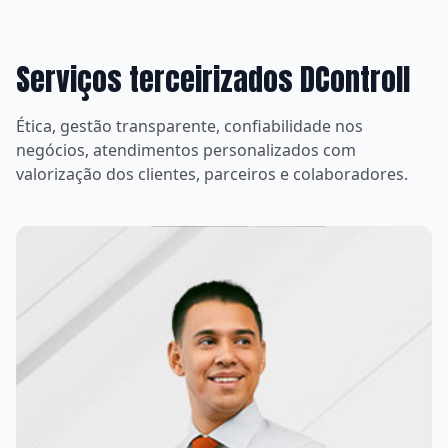
Serviços terceirizados DControll
Ética, gestão transparente, confiabilidade nos
negócios, atendimentos personalizados com
valorização dos clientes, parceiros e colaboradores.