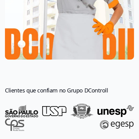
Clientes que confiam no Grupo DControll