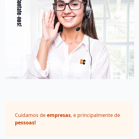
Cuidamos de
empresas
, e principalmente de
pessoas!