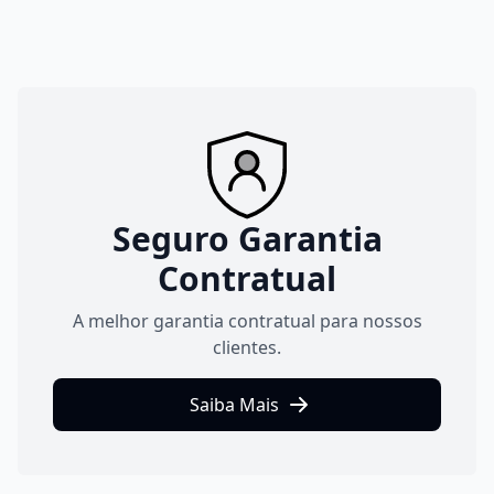
Seguro Garantia
Contratual
A melhor garantia contratual para nossos
clientes.
Saiba Mais