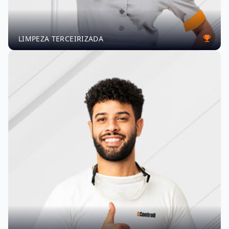
LIMPEZA TERCEIRIZADA