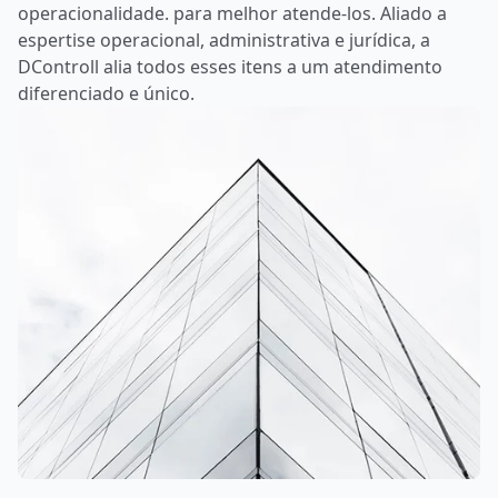
operacionalidade. para melhor atende-los. Aliado a
espertise operacional, administrativa e jurídica, a
DControll alia todos esses itens a um atendimento
diferenciado e único.