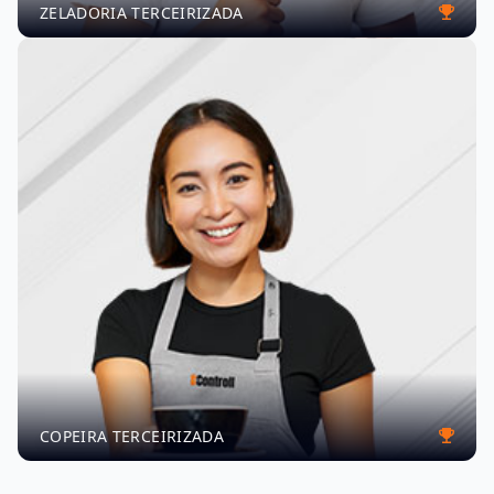
ZELADORIA TERCEIRIZADA
COPEIRA TERCEIRIZADA