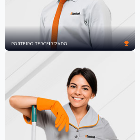
PORTEIRO TERCEIRIZADO