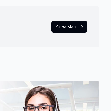
Saiba Mais