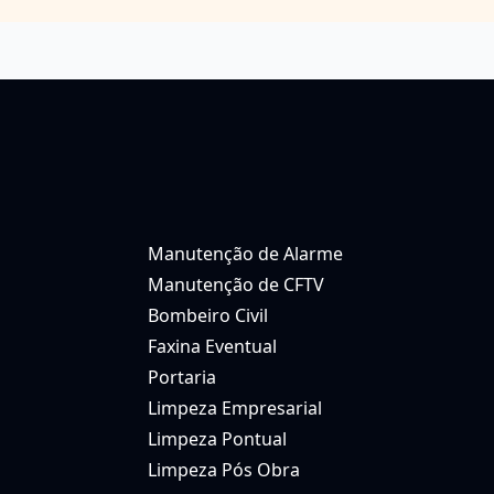
Manutenção de Alarme
Manutenção de CFTV
Bombeiro Civil
Faxina Eventual
Portaria
Limpeza Empresarial
Limpeza Pontual
Limpeza Pós Obra