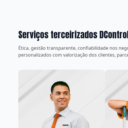
Serviços terceirizados DControl
Ética, gestão transparente, confiabilidade nos ne
personalizados com valorização dos clientes, parc