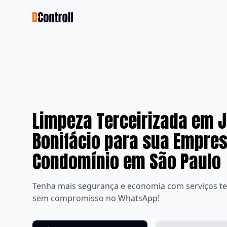
Limpeza Terceirizada em 
Bonifácio para sua Empre
Condomínio em São Paulo
Tenha mais segurança e economia com serviços te
sem compromisso no WhatsApp!