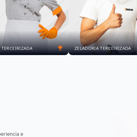
 TERCEIRIZADA
ZELADORIA TERCEIRIZADA
eriencia e