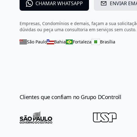
CHAMAR WHATSAPP
ENVIAR EM
Empresas, Condomínios e demais, façam a sua solicitação
dúvidas ou peça uma consultoria em serviços sem custo.
São Paulo
Bahia
Fortaleza
Brasília
Clientes que confiam no Grupo DControll