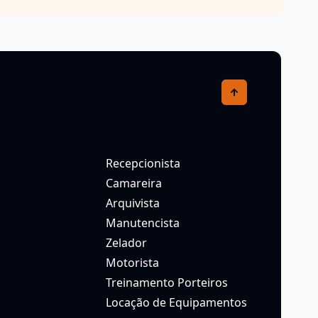
Recepcionista
Camareira
Arquivista
Manutencista
Zelador
Motorista
Treinamento Porteiros
Locação de Equipamentos