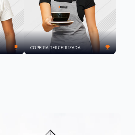
COPEIRA TERCEIRIZADA