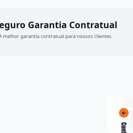
eguro Garantia Contratual
A melhor garantia contratual para nossos clientes.