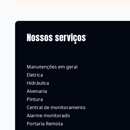
Nossos serviços
Manutenções em geral
Eletrica
Hidráulica
Alvenaria
Pintura
Central de monitoramento
Alarme monitorado
Portaria Remota