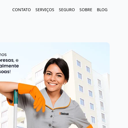
CONTATO
SERVIÇOS
SEGURO
SOBRE
BLOG