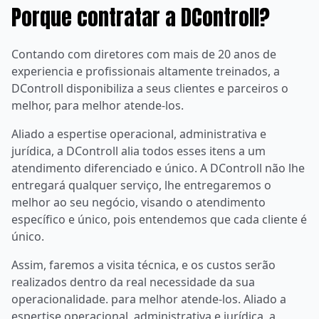
Porque contratar a DControll?
Contando com diretores com mais de 20 anos de
experiencia e profissionais altamente treinados, a
DControll disponibiliza a seus clientes e parceiros o
melhor, para melhor atende-los.
Aliado a espertise operacional, administrativa e
jurídica, a DControll alia todos esses itens a um
atendimento diferenciado e único. A DControll não lhe
entregará qualquer serviço, lhe entregaremos o
melhor ao seu negócio, visando o atendimento
específico e único, pois entendemos que cada cliente é
único.
Assim, faremos a visita técnica, e os custos serão
realizados dentro da real necessidade da sua
operacionalidade. para melhor atende-los. Aliado a
espertise operacional, administrativa e jurídica, a