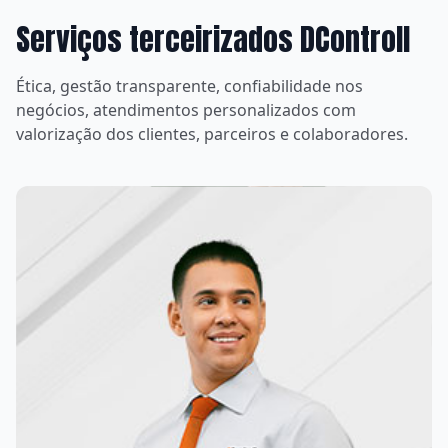
Serviços terceirizados DControll
Ética, gestão transparente, confiabilidade nos
negócios, atendimentos personalizados com
valorização dos clientes, parceiros e colaboradores.