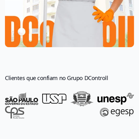
Clientes que confiam no Grupo DControll