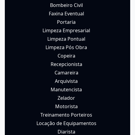
Bombeiro Civil
Faxina Eventual
Portaria
Limpeza Empresarial
Limpeza Pontual
Limpeza Pós Obra
Copeira
Recepcionista
Camareira
Arquivista
Manutencista
Zelador
Motorista
Treinamento Porteiros
Locação de Equipamentos
Diarista