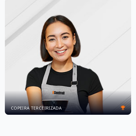
COPEIRA TERCEIRIZADA