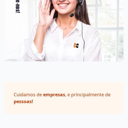
Cuidamos de
empresas
, e principalmente de
pessoas!