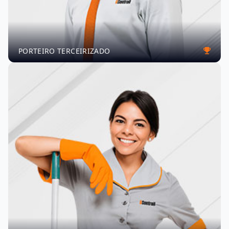
PORTEIRO TERCEIRIZADO