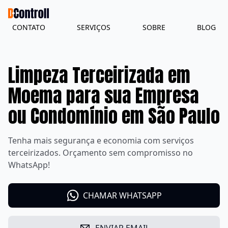
CONTATO
SERVIÇOS
SOBRE
BLOG
Limpeza Terceirizada em
Moema para sua Empresa
ou Condomínio em São Paulo
Tenha mais segurança e economia com serviços
terceirizados. Orçamento sem compromisso no
WhatsApp!
CHAMAR WHATSAPP