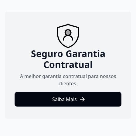
Seguro Garantia
Contratual
A melhor garantia contratual para nossos
clientes.
Saiba Mais