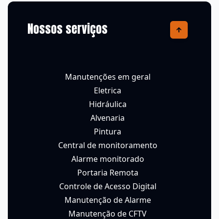
Nossos serviços
Manutenções em geral
Eletrica
Hidráulica
Alvenaria
Pintura
Central de monitoramento
Alarme monitorado
Portaria Remota
Controle de Acesso Digital
Manutenção de Alarme
Manutenção de CFTV