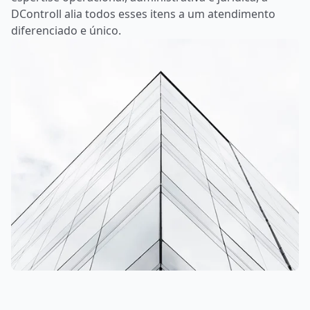
DControll alia todos esses itens a um atendimento
diferenciado e único.