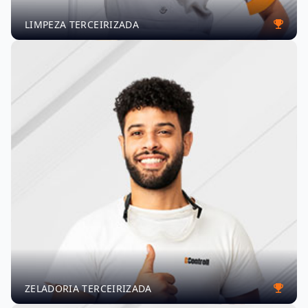
LIMPEZA TERCEIRIZADA
ZELADORIA TERCEIRIZADA