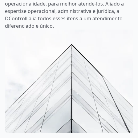
operacionalidade. para melhor atende-los. Aliado a
espertise operacional, administrativa e jurídica, a
DControll alia todos esses itens a um atendimento
diferenciado e único.