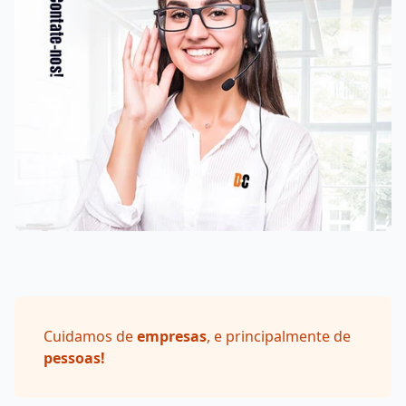
Cuidamos de
empresas
, e principalmente de
pessoas!