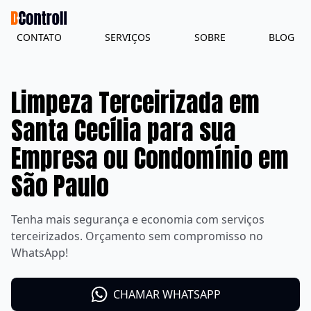
CONTATO
SERVIÇOS
SOBRE
BLOG
Limpeza Terceirizada em
Santa Cecília para sua
Empresa ou Condomínio em
São Paulo
Tenha mais segurança e economia com serviços
terceirizados. Orçamento sem compromisso no
WhatsApp!
CHAMAR WHATSAPP