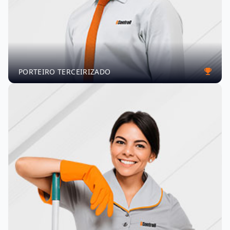
PORTEIRO TERCEIRIZADO