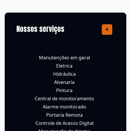
Nossos serviços
Manutenções em geral
Eletrica
Hidráulica
Alvenaria
Pintura
Central de monitoramento
Alarme monitorado
Portaria Remota
Controle de Acesso Digital