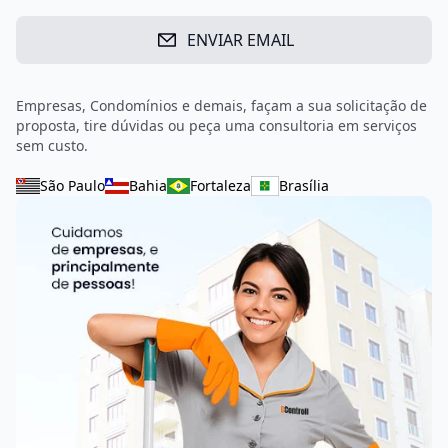
ENVIAR EMAIL
Empresas, Condomínios e demais, façam a sua solicitação de
proposta, tire dúvidas ou peça uma consultoria em serviços
sem custo.
São Paulo
Bahia
Fortaleza
Brasília