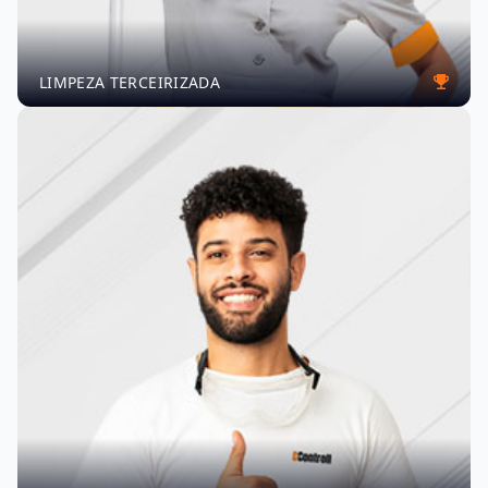
LIMPEZA TERCEIRIZADA