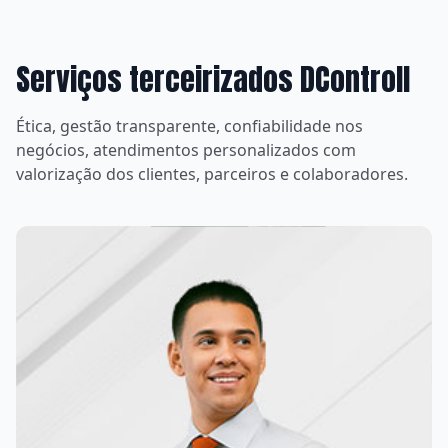
Serviços terceirizados DControll
Ética, gestão transparente, confiabilidade nos
negócios, atendimentos personalizados com
valorização dos clientes, parceiros e colaboradores.