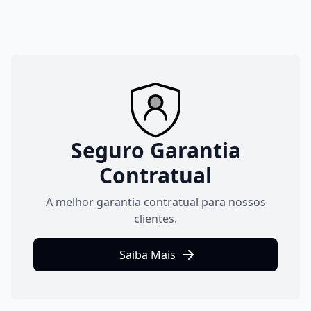
Seguro Garantia
Contratual
A melhor garantia contratual para nossos
clientes.
Saiba Mais