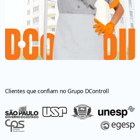
Clientes que confiam no Grupo DControll