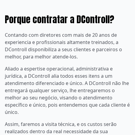
Porque contratar a DControll?
Contando com diretores com mais de 20 anos de
experiencia e profissionais altamente treinados, a
DControll disponibiliza a seus clientes e parceiros o
melhor, para melhor atende-los.
Aliado a espertise operacional, administrativa e
jurídica, a DControll alia todos esses itens a um
atendimento diferenciado e único. A DControll não lhe
entregará qualquer serviço, lhe entregaremos o
melhor ao seu negócio, visando o atendimento
específico e único, pois entendemos que cada cliente é
único.
Assim, faremos a visita técnica, e os custos serão
realizados dentro da real necessidade da sua