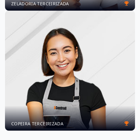
ZELADORIA TERCEIRIZADA
COPEIRA TERCEIRIZADA