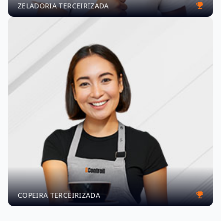
ZELADORIA TERCEIRIZADA
COPEIRA TERCEIRIZADA