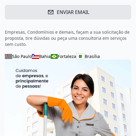
ENVIAR EMAIL
Empresas, Condomínios e demais, façam a sua solicitação de
proposta, tire dúvidas ou peça uma consultoria em serviços
sem custo.
São Paulo
Bahia
Fortaleza
Brasília