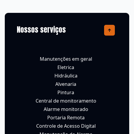
Nossos serviços
Manutenções em geral
Eletrica
Hidráulica
Alvenaria
Pintura
Central de monitoramento
Alarme monitorado
Portaria Remota
Controle de Acesso Digital