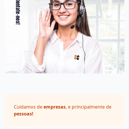
Cuidamos de
empresas
, e principalmente de
pessoas!