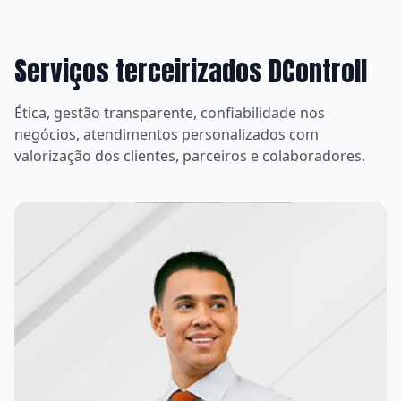
Serviços terceirizados DControll
Ética, gestão transparente, confiabilidade nos
negócios, atendimentos personalizados com
valorização dos clientes, parceiros e colaboradores.