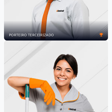
PORTEIRO TERCEIRIZADO