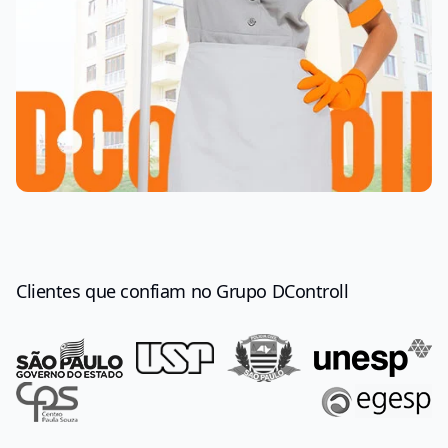
Clientes que confiam no Grupo DControll