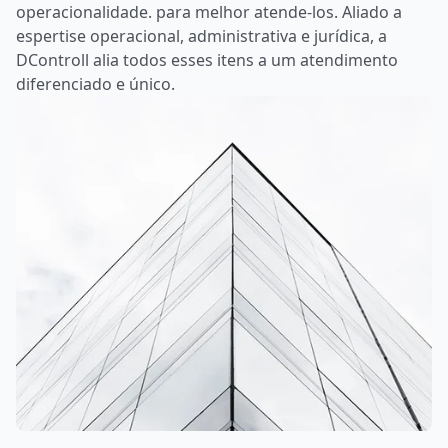
operacionalidade. para melhor atende-los. Aliado a
espertise operacional, administrativa e jurídica, a
DControll alia todos esses itens a um atendimento
diferenciado e único.