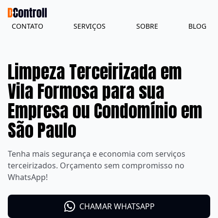
CONTATO
SERVIÇOS
SOBRE
BLOG
Limpeza Terceirizada em
Vila Formosa para sua
Empresa ou Condomínio em
São Paulo
Tenha mais segurança e economia com serviços
terceirizados. Orçamento sem compromisso no
WhatsApp!
CHAMAR WHATSAPP