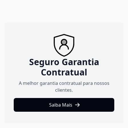
Seguro Garantia
Contratual
A melhor garantia contratual para nossos
clientes.
Saiba Mais