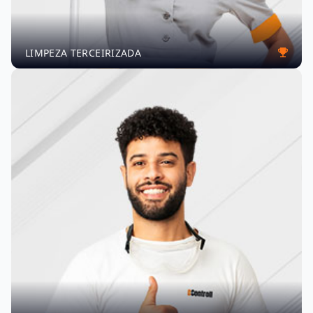
LIMPEZA TERCEIRIZADA