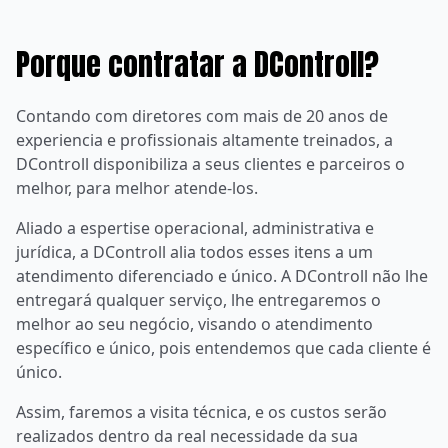
Porque contratar a DControll?
Contando com diretores com mais de 20 anos de
experiencia e profissionais altamente treinados, a
DControll disponibiliza a seus clientes e parceiros o
melhor, para melhor atende-los.
Aliado a espertise operacional, administrativa e
jurídica, a DControll alia todos esses itens a um
atendimento diferenciado e único. A DControll não lhe
entregará qualquer serviço, lhe entregaremos o
melhor ao seu negócio, visando o atendimento
específico e único, pois entendemos que cada cliente é
único.
Assim, faremos a visita técnica, e os custos serão
realizados dentro da real necessidade da sua