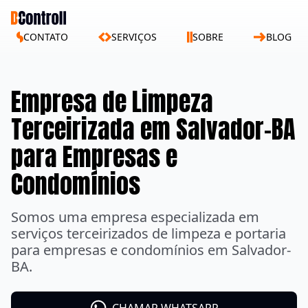
CONTATO
SERVIÇOS
SOBRE
BLOG
Empresa de Limpeza
Terceirizada em Salvador-BA
para Empresas e
Condomínios
Somos uma empresa especializada em
serviços terceirizados de limpeza e portaria
para empresas e condomínios em Salvador-
BA.