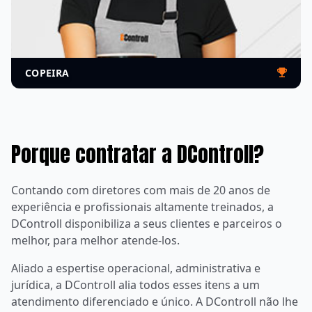
ZELADORIA GERAL