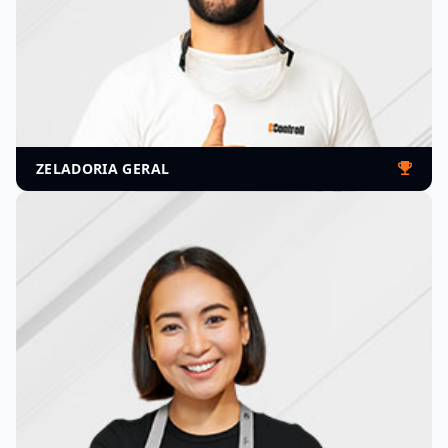
PORTARIA