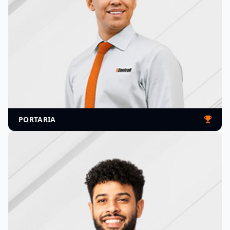
LIMPEZA