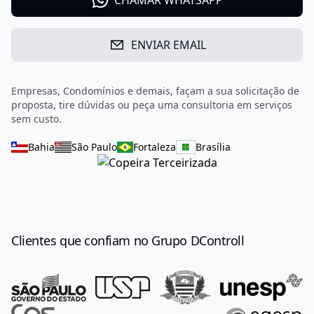
CHAMAR WHATSAPP
ENVIAR EMAIL
Empresas, Condomínios e demais, façam a sua solicitação de
proposta, tire dúvidas ou peça uma consultoria em serviços
sem custo.
Bahia
São Paulo
Fortaleza
Brasília