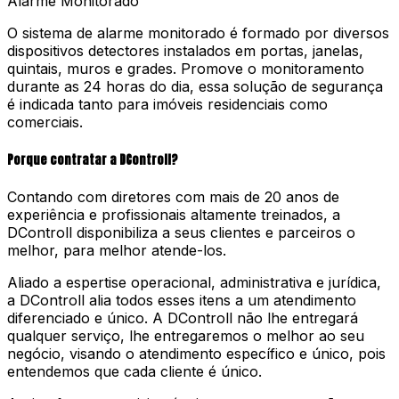
Alarme Monitorado
O sistema de alarme monitorado é formado por diversos
dispositivos detectores instalados em portas, janelas,
quintais, muros e grades. Promove o monitoramento
durante as 24 horas do dia, essa solução de segurança
é indicada tanto para imóveis residenciais como
comerciais.
Porque contratar a DControll?
Contando com diretores com mais de 20 anos de
experiência e profissionais altamente treinados, a
DControll disponibiliza a seus clientes e parceiros o
melhor, para melhor atende-los.
Aliado a espertise operacional, administrativa e jurídica,
a DControll alia todos esses itens a um atendimento
diferenciado e único. A DControll não lhe entregará
qualquer serviço, lhe entregaremos o melhor ao seu
negócio, visando o atendimento específico e único, pois
entendemos que cada cliente é único.