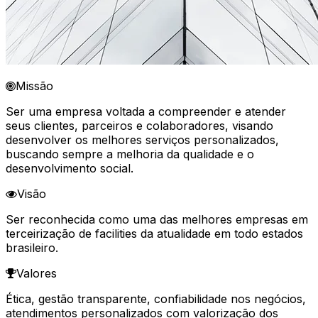
Missão
Ser uma empresa voltada a compreender e atender
seus clientes, parceiros e colaboradores, visando
desenvolver os melhores serviços personalizados,
buscando sempre a melhoria da qualidade e o
desenvolvimento social.
Visão
Ser reconhecida como uma das melhores empresas em
terceirização de facilities da atualidade em todo estados
brasileiro.
Valores
Ética, gestão transparente, confiabilidade nos negócios,
atendimentos personalizados com valorização dos