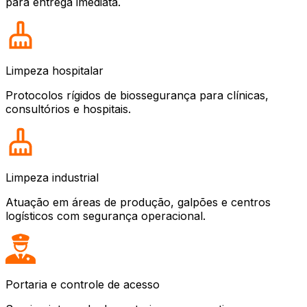
para entrega imediata.
Limpeza hospitalar
Protocolos rígidos de biossegurança para clínicas,
consultórios e hospitais.
Limpeza industrial
Atuação em áreas de produção, galpões e centros
logísticos com segurança operacional.
Portaria e controle de acesso