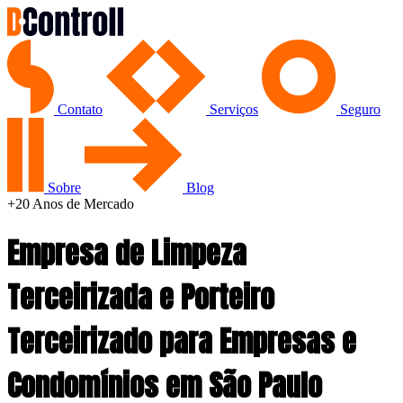
Contato
Serviços
Seguro
Sobre
Blog
+20 Anos de Mercado
Empresa de Limpeza
Terceirizada e Porteiro
Terceirizado para
Empresas
e
Condomínios
em São Paulo