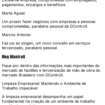
pagamentos, encargos e benefícios.
Marta Aguiar
Um prazer fazer negócios com empresas e pessoas
comprometidas, parabéns pessoal da DControll.
Marcos Antonio
Faz jus ao slogan, um novo conceito em serviços
terceirizado, parabéns pessoal.
Blog DControll
Fique por dentro das informações mais importantes do
mercado de facilities e terceirização de mão de obra do
mercado Brasileiro com DControll.
Limpeza Empresarial: Mantendo o Ambiente de
Trabalho Impecável
A limpeza empresarial desempenha um papel
fundamental na criação de um ambiente de trabalho