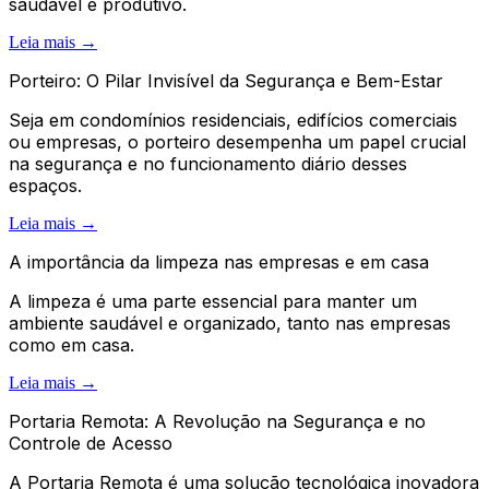
saudável e produtivo.
Leia mais →
Porteiro: O Pilar Invisível da Segurança e Bem-Estar
Seja em condomínios residenciais, edifícios comerciais
ou empresas, o porteiro desempenha um papel crucial
na segurança e no funcionamento diário desses
espaços.
Leia mais →
A importância da limpeza nas empresas e em casa
A limpeza é uma parte essencial para manter um
ambiente saudável e organizado, tanto nas empresas
como em casa.
Leia mais →
Portaria Remota: A Revolução na Segurança e no
Controle de Acesso
A Portaria Remota é uma solução tecnológica inovadora