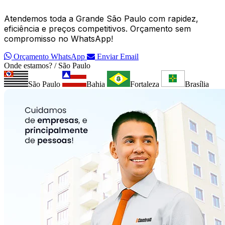
Atendemos toda a Grande São Paulo com rapidez,
eficiência e preços competitivos. Orçamento sem
compromisso no WhatsApp!
Orçamento WhatsApp
Enviar Email
Onde estamos? / São Paulo
São Paulo
Bahia
Fortaleza
Brasília