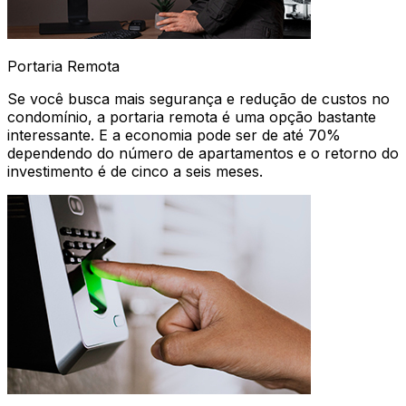
Portaria Remota
Se você busca mais segurança e redução de custos no
condomínio, a portaria remota é uma opção bastante
interessante. E a economia pode ser de até 70%
dependendo do número de apartamentos e o retorno do
investimento é de cinco a seis meses.