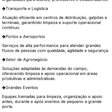
Transporte e Logística
Atuação eficiente em centros de distribuição, galpões e
terminais, garantindo limpeza e suporte operacional
contínuo.
Portos e Aeroportos
Serviços de alta performance para atender grandes
fluxos de pessoas com qualidade, agilidade e segurança.
Setor de Agronegócio
Soluções adaptadas às demandas do campo,
oferecendo limpeza e apoio operacional em áreas
produtivas e administrativas.
Grandes Eventos
Equipes treinadas para limpeza, organização e apoio
antes, durante e após eventos de pequeno a grande
porte.