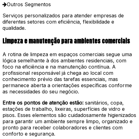
Outros Segmentos
Serviços personalizados para atender empresas de
diferentes setores com eficiência, flexibilidade e
qualidade.
Limpeza e manutenção para ambientes comerciais
A rotina de limpeza em espaços comerciais segue uma
lógica semelhante à dos ambientes residenciais, com
foco na eficiência e na manutenção contínua. A
profissional responsável já chega ao local com
conhecimento prévio das tarefas essenciais, mas
permanece aberta a orientações específicas conforme
as necessidades do seu negócio.
Entre os pontos de atenção estão:
sanitários, copa,
estações de trabalho, lixeiras, superfícies de vidro e
pisos. Esses elementos são cuidadosamente higienizados
para garantir um ambiente sempre limpo, organizado e
pronto para receber colaboradores e clientes com
conforto e segurança.