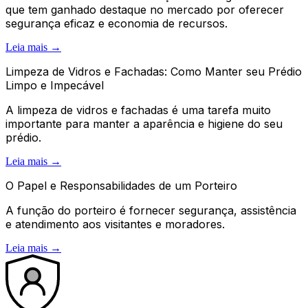
que tem ganhado destaque no mercado por oferecer
segurança eficaz e economia de recursos.
Leia mais →
Limpeza de Vidros e Fachadas: Como Manter seu Prédio
Limpo e Impecável
A limpeza de vidros e fachadas é uma tarefa muito
importante para manter a aparência e higiene do seu
prédio.
Leia mais →
O Papel e Responsabilidades de um Porteiro
A função do porteiro é fornecer segurança, assistência
e atendimento aos visitantes e moradores.
Leia mais →