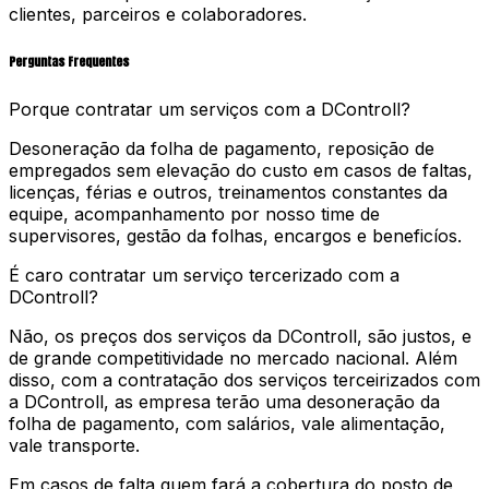
clientes, parceiros e colaboradores.
Perguntas Frequentes
Porque contratar um serviços com a DControll?
Desoneração da folha de pagamento, reposição de
empregados sem elevação do custo em casos de faltas,
licenças, férias e outros, treinamentos constantes da
equipe, acompanhamento por nosso time de
supervisores, gestão da folhas, encargos e beneficíos.
É caro contratar um serviço tercerizado com a
DControll?
Não, os preços dos serviços da DControll, são justos, e
de grande competitividade no mercado nacional. Além
disso, com a contratação dos serviços terceirizados com
a DControll, as empresa terão uma desoneração da
folha de pagamento, com salários, vale alimentação,
vale transporte.
Em casos de falta quem fará a cobertura do posto de