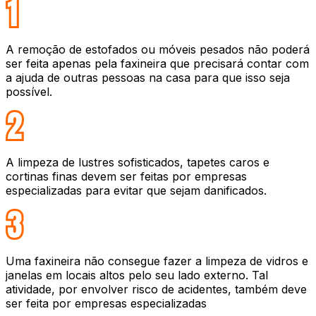
A remoção de estofados ou móveis pesados não poderá
ser feita apenas pela faxineira que precisará contar com
a ajuda de outras pessoas na casa para que isso seja
possível.
A limpeza de lustres sofisticados, tapetes caros e
cortinas finas devem ser feitas por empresas
especializadas para evitar que sejam danificados.
Uma faxineira não consegue fazer a limpeza de vidros e
janelas em locais altos pelo seu lado externo. Tal
atividade, por envolver risco de acidentes, também deve
ser feita por empresas especializadas