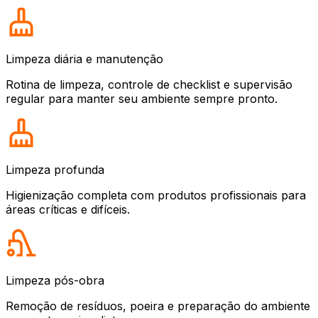
Limpeza diária e manutenção
Rotina de limpeza, controle de checklist e supervisão
regular para manter seu ambiente sempre pronto.
Limpeza profunda
Higienização completa com produtos profissionais para
áreas críticas e difíceis.
Limpeza pós-obra
Remoção de resíduos, poeira e preparação do ambiente