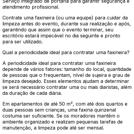
Serviço integrado de portaria para garantir segurança e
atendimento profissional.
Contrate uma faxineira (ou uma equipe) para cuidar da
limpeza antes do evento, durante sua realização e após,
garantindo que assim que o evento terminar, seu
escritório estará impecável no dia seguinte e pronto
para ser utilizado.
Qual a periodicidade ideal para contratar uma faxineira?
A periodicidade ideal para contratar uma faxineira
depende de vários fatores: tamanho do local, quantidade
de pessoas que o frequentam, nível de sujeira e grau de
limpeza desejado. Esses elementos ajudam a determinar
se será necessário contratar uma ou mais diaristas, além
da duração de cada diária.
Em apartamentos de até 50 m², com até dois quartos e
duas pessoas sem crianças, uma faxina quinzenal
costuma ser suficiente. Se os moradores mantêm o
ambiente organizado e realizam pequenas tarefas de
manutenção, a limpeza pode até ser mensal.