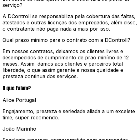
serviço?
A DControll se responsabiliza pela cobertura das faltas,
atestados e outras licenças dos empregados, além disso,
o contratante não paga nada a mais por isso.
Qual prazo minímo para o contrato com a DControll?
Em nossos contratos, deixamos os clientes livres e
desempedidos de cumprimento de prao minímo de 12
meses. Assim, damos aos clientes e parceiros total
liberdade, o que assim garante a nossa qualidade e
presteza continua dos serviços.
O que Falam?
Alice Portugal
Engajamento, presteza e seriedade aliada a um excelete
time, super recomendo.
João Marinho
Excelente empresa, comprometida com empregados,