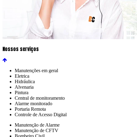
Nossos serviços
Manutenções em geral
Eletrica
Hidráulica
Alvenaria
Pintura
Central de monitoramento
Alarme monitorado
Portaria Remota
Controle de Acesso Digital
Manutenção de Alarme
Manutenção de CFTV
Bombeiro Civil