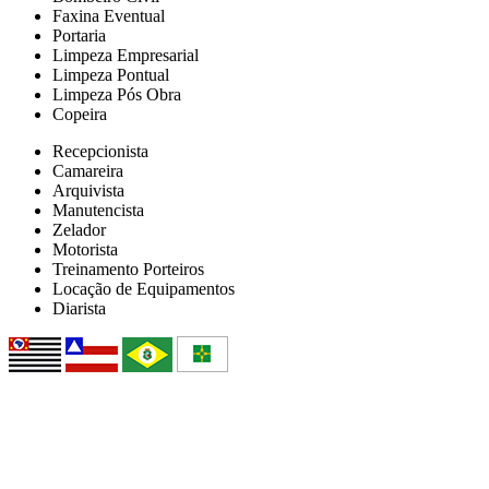
Faxina Eventual
Portaria
Limpeza Empresarial
Limpeza Pontual
Limpeza Pós Obra
Copeira
Recepcionista
Camareira
Arquivista
Manutencista
Zelador
Motorista
Treinamento Porteiros
Locação de Equipamentos
Diarista