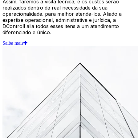
Assim, faremos a visita técnica, e os custos serão
realizados dentro da real necessidade da sua
operacionalidade. para melhor atende-los. Aliado a
espertise operacional, administrativa e jurídica, a
DControll alia todos esses itens a um atendimento
diferenciado e único.
Saiba mais