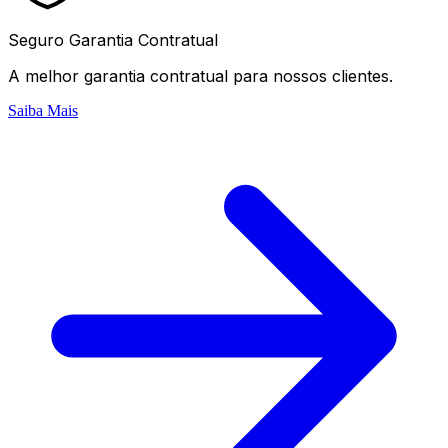
Seguro Garantia Contratual
A melhor garantia contratual para nossos clientes.
Saiba Mais