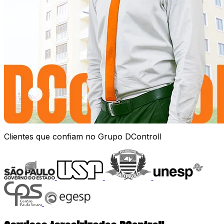
Clientes que confiam no Grupo DControll