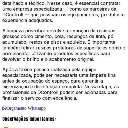
detalhado e técnico. Nesse caso, é essencial contratar
uma empresa especializada — como as parceiras da
DControll — que possuam os equipamentos, produtos e
experiência adequados.
A limpeza pós-obra envolve a remoção de resíduos
grossos como cimento, cola, respingos de tinta, pó
acumulado, restos de pisos e azulejos. É importante
também retirar resinas protetoras de superfícies como o
porcelanato, utilizando produtos específicos para
devolver o brilho e o acabamento original.
Após a faxina pesada realizada pela equipe
especializada, pode ser necessária uma limpeza fina
antes da ocupação do espaço, para garantir a
higienização e desinfecção completa. Nessa etapa, as
profissionais da DControll podem ser acionadas para
finalizar o serviço com excelência.
Orçamento Whatsapp
Observações importantes: