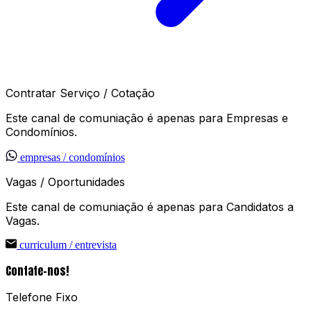
Contratar Serviço / Cotação
Este canal de comuniação é apenas para Empresas e
Condomínios.
empresas / condomínios
Vagas / Oportunidades
Este canal de comuniação é apenas para Candidatos a
Vagas.
curriculum / entrevista
Contate-nos!
Telefone Fixo