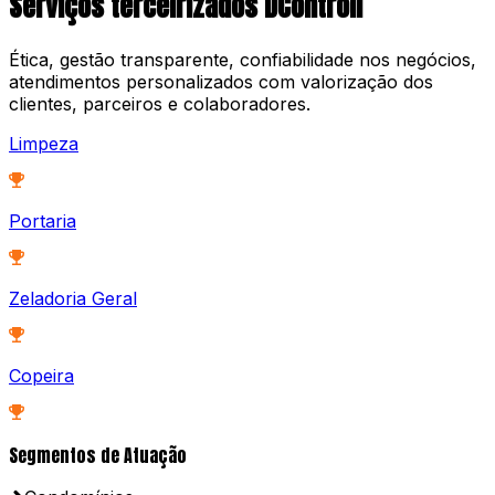
Serviços terceirizados DControll
Ética, gestão transparente, confiabilidade nos negócios,
atendimentos personalizados com valorização dos
clientes, parceiros e colaboradores.
Limpeza
Portaria
Zeladoria Geral
Copeira
Segmentos de Atuação