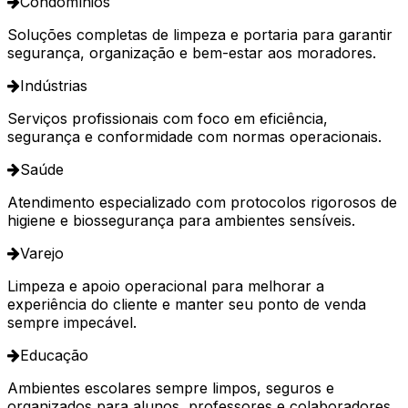
Condomínios
Soluções completas de limpeza e portaria para garantir
segurança, organização e bem-estar aos moradores.
Indústrias
Serviços profissionais com foco em eficiência,
segurança e conformidade com normas operacionais.
Saúde
Atendimento especializado com protocolos rigorosos de
higiene e biossegurança para ambientes sensíveis.
Varejo
Limpeza e apoio operacional para melhorar a
experiência do cliente e manter seu ponto de venda
sempre impecável.
Educação
Ambientes escolares sempre limpos, seguros e
organizados para alunos, professores e colaboradores.