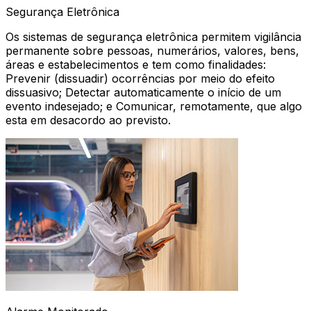
Segurança Eletrônica
Os sistemas de segurança eletrônica permitem vigilância
permanente sobre pessoas, numerários, valores, bens,
áreas e estabelecimentos e tem como finalidades:
Prevenir (dissuadir) ocorrências por meio do efeito
dissuasivo; Detectar automaticamente o início de um
evento indesejado; e Comunicar, remotamente, que algo
esta em desacordo ao previsto.