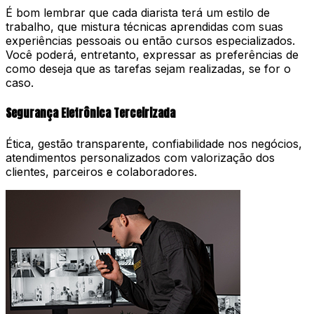
É bom lembrar que cada diarista terá um estilo de
trabalho, que mistura técnicas aprendidas com suas
experiências pessoais ou então cursos especializados.
Você poderá, entretanto, expressar as preferências de
como deseja que as tarefas sejam realizadas, se for o
caso.
Segurança Eletrônica Terceirizada
Ética, gestão transparente, confiabilidade nos negócios,
atendimentos personalizados com valorização dos
clientes, parceiros e colaboradores.